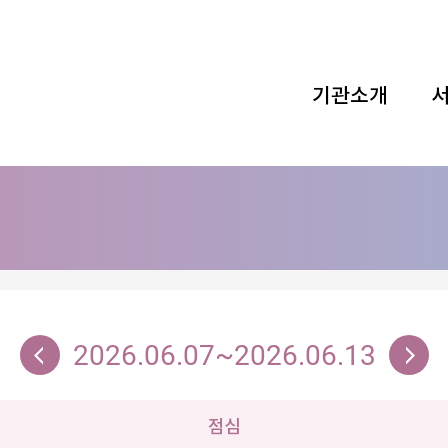
기관소개
2026.06.07~2026.06.13
점심