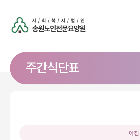
주간식단표
아침