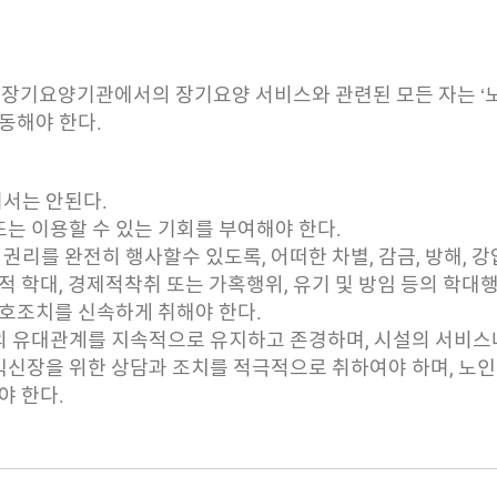
 등 장기요양기관에서의 장기요양 서비스와 관련된 모든 자는 ‘
동해야 한다.
켜서는 안된다.
또는 이용할 수 있는 기회를 부여해야 한다.
리를 완전히 행사할수 있도록, 어떠한 차별, 감금, 방해, 강
성적 학대, 경제적착취 또는 가혹행위, 유기 및 방임 등의 학
호조치를 신속하게 취해야 한다.
과의 유대관계를 지속적으로 유지하고 존경하며, 시설의 서비스
익신장을 위한 상담과 조치를 적극적으로 취하여야 하며, 노인
야 한다.
유지하고 자립능력을 고양시키기 위한 질 높은 전문적 수발과 