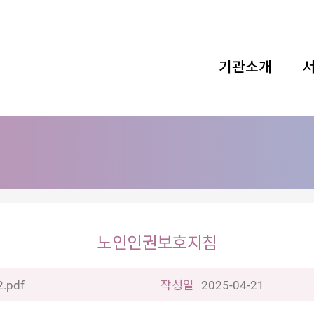
기관소개
노인인권보호지침
.pdf
작성일
2025-04-21