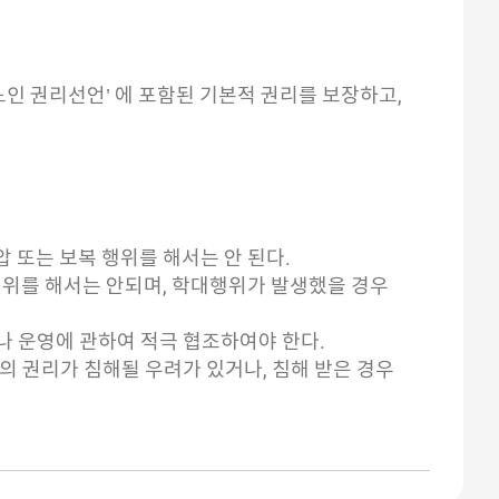
노인 권리선언’ 에 포함된 기본적 권리를 보장하고,
압 또는 보복 행위를 해서는 안 된다.
대행위를 해서는 안되며, 학대행위가 발생했을 경우
나 운영에 관하여 적극 협조하여야 한다.
의 권리가 침해될 우려가 있거나, 침해 받은 경우
서비스를 제공하여야 한다.