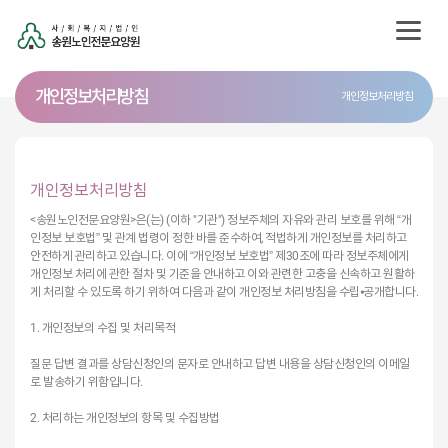
개인정보처리방침
개인정보처리방침
개인정보처리방침
<송원노인전문요양원>은(는) (이하 "기관") 정보주체의 자유와 관리 보호를 위해 “개
인정보 보호법” 및 관계 법령이 정한 바를 준수하여, 적법하게 개인정보를 처리하고
안전하게 관리하고 있습니다. 이에 “개인정보 보호법” 제30조에 따라 정보주체에게
개인정보 처리에 관한 절차 및 기준을 안내하고 이와 관련한 고충을 신속하고 원활하
게 처리할 수 있도록 하기 위하여 다음과 같이 개인정보 처리방침을 수립⦁공개합니다.
1. 개인정보의 수집 및 처리목적
질문 답변 결과를 상담신청인의 문자로 안내하고 답변 내용을 상담신청인의 이메일
로 발송하기 위함입니다.
2. 처리하는 개인정보의 항목 및 수집방법